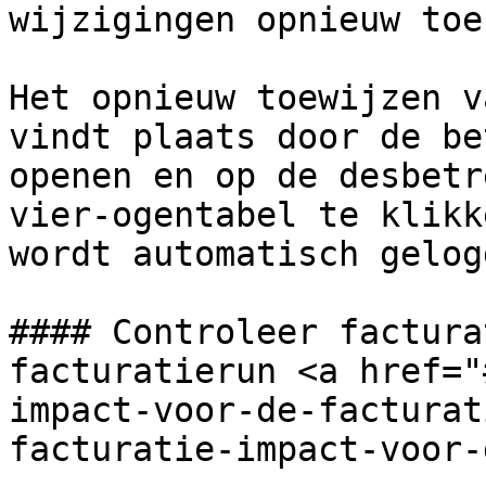
wijzigingen opnieuw toe
Het opnieuw toewijzen v
vindt plaats door de be
openen en op de desbetr
vier-ogentabel te klikk
wordt automatisch gelog
#### Controleer factura
facturatierun <a href="
impact-voor-de-facturat
facturatie-impact-voor-