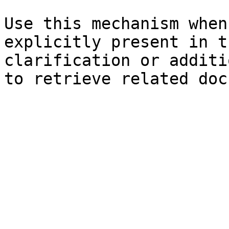
Use this mechanism when
explicitly present in t
clarification or additi