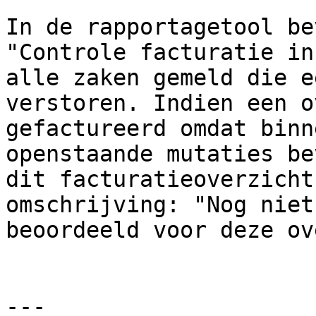
In de rapportagetool be
"Controle facturatie in
alle zaken gemeld die e
verstoren. Indien een o
gefactureerd omdat binn
openstaande mutaties be
dit facturatieoverzicht
omschrijving: "Nog niet
beoordeeld voor deze ov
---
