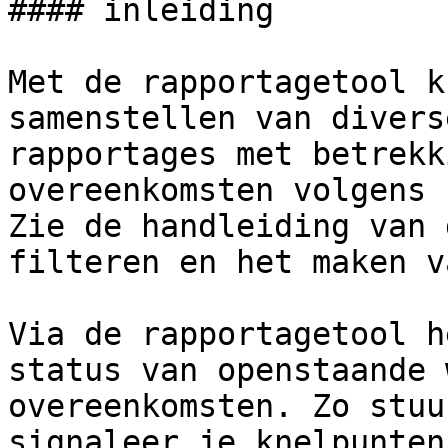
#### inleiding

Met de rapportagetool k
samenstellen van divers
rapportages met betrekk
overeenkomsten volgens 
Zie de handleiding van 
filteren en het maken v
Via de rapportagetool h
status van openstaande 
overeenkomsten. Zo stuu
signaleer je knelpunten