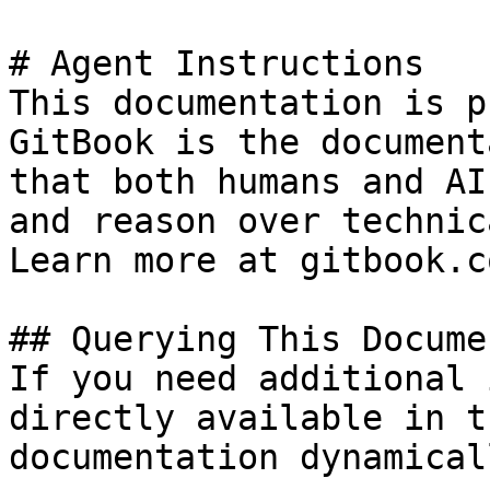
# Agent Instructions

This documentation is p
GitBook is the document
that both humans and AI
and reason over technic
Learn more at gitbook.co
## Querying This Docume
If you need additional 
directly available in t
documentation dynamical