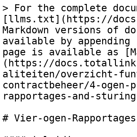
> For the complete docu
[llms.txt](https://docs
Markdown versions of do
available by appending 
page is available as [M
(https://docs.totallink
aliteiten/overzicht-fun
contractbeheer/4-ogen-p
rapportages-and-sturing
# Vier-ogen-Rapportages