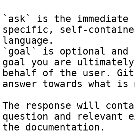
`ask` is the immediate 
specific, self-containe
language.

`goal` is optional and 
goal you are ultimately
behalf of the user. Git
answer towards what is 
The response will conta
question and relevant e
the documentation.
