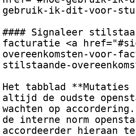
gebruik-ik-dit-voor-stu
#### Signaleer stilstaa
facturatie <a href="#si
overeenkomsten-voor-fac
stilstaande-overeenkoms
Het tabblad **Mutaties 
altijd de oudste openst
wachten op accordering.
de interne norm opensta
accordeerder hieraan te