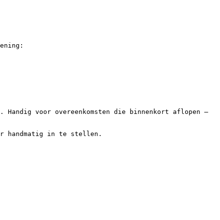
ening:

. Handig voor overeenkomsten die binnenkort aflopen — 
r handmatig in te stellen.
