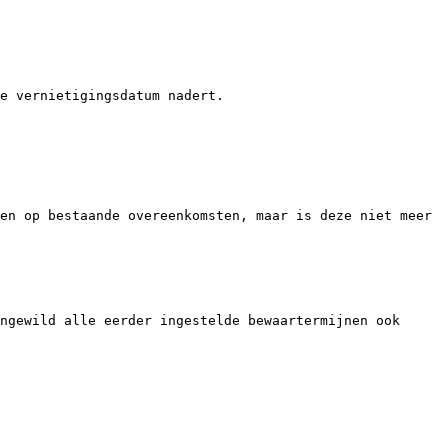
e vernietigingsdatum nadert.

en op bestaande overeenkomsten, maar is deze niet meer 
ngewild alle eerder ingestelde bewaartermijnen ook 