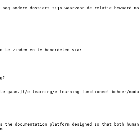
 nog andere dossiers zijn waarvoor de relatie bewaard mo
n te vinden en te beoordelen via:

te gaan.](/e-learning/e-learning-functioneel-beheer/modu
s the documentation platform designed so that both human
m.
