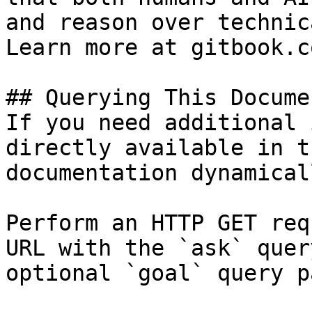
and reason over technic
Learn more at gitbook.co
## Querying This Docume
If you need additional 
directly available in t
documentation dynamical
Perform an HTTP GET req
URL with the `ask` quer
optional `goal` query p