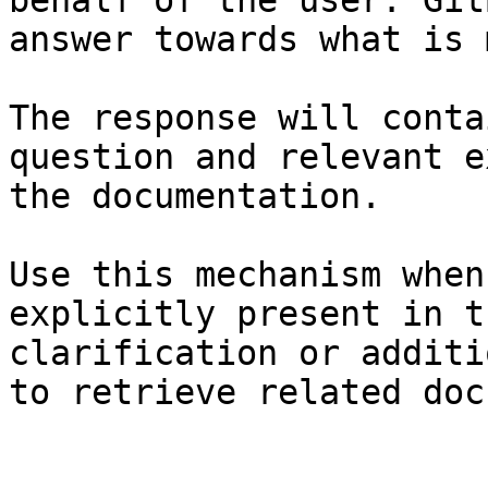
behalf of the user. Git
answer towards what is 
The response will conta
question and relevant e
the documentation.

Use this mechanism when
explicitly present in t
clarification or additi