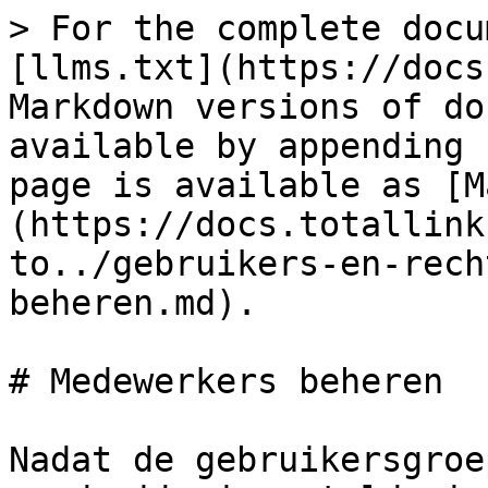
> For the complete docu
[llms.txt](https://docs
Markdown versions of do
available by appending 
page is available as [M
(https://docs.totallink
to../gebruikers-en-rech
beheren.md).

# Medewerkers beheren

Nadat de gebruikersgroe