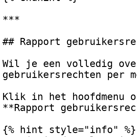
***

## Rapport gebruikersre
Wil je een volledig ove
gebruikersrechten per m
Klik in het hoofdmenu o
**Rapport gebruikersrec
{% hint style="info" %}
