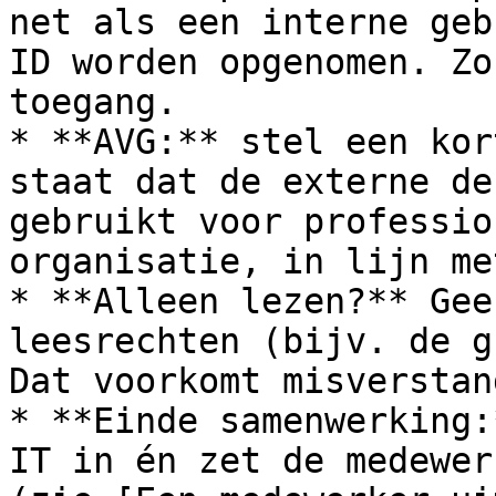
net als een interne geb
ID worden opgenomen. Zo
toegang.

* **AVG:** stel een kor
staat dat de externe de
gebruikt voor professio
organisatie, in lijn me
* **Alleen lezen?** Gee
leesrechten (bijv. de g
Dat voorkomt misverstan
* **Einde samenwerking:
IT in én zet de medewer