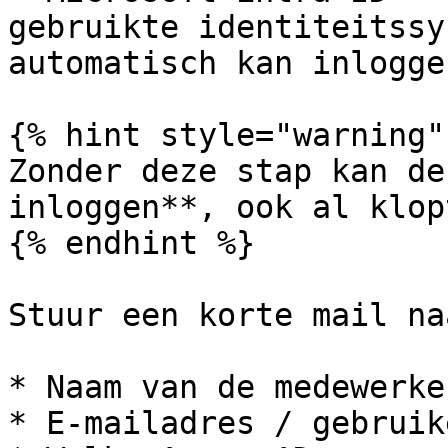
gebruikte identiteitssy
automatisch kan inlogge
{% hint style="warning" 
Zonder deze stap kan de
inloggen**, ook al klop
{% endhint %}

Stuur een korte mail na
* Naam van de medewerker
* E-mailadres / gebruik