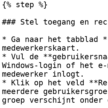
{% step %}

### Stel toegang en rec
* Ga naar het tabblad *
medewerkerskaart.

* Vul de **gebruikersna
Windows-login of het e-
medewerker inlogt.

* Klik op het veld **Re
meerdere gebruikersgroe
groep verschijnt onder 