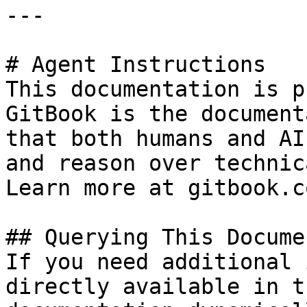
---

# Agent Instructions

This documentation is p
GitBook is the document
that both humans and AI
and reason over technic
Learn more at gitbook.co
## Querying This Docume
If you need additional 
directly available in t