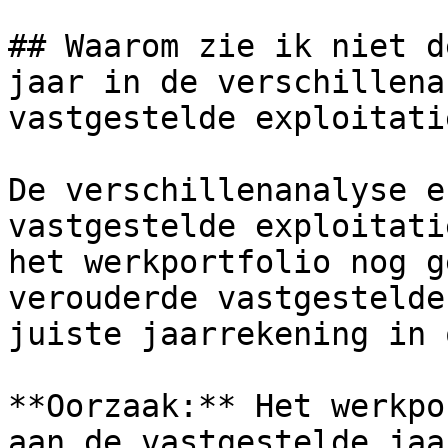
## Waarom zie ik niet d
jaar in de verschillena
vastgestelde exploitatie
De verschillenanalyse e
vastgestelde exploitati
het werkportfolio nog g
verouderde vastgestelde
juiste jaarrekening in 
**Oorzaak:** Het werkpo
aan de vastgestelde jaa