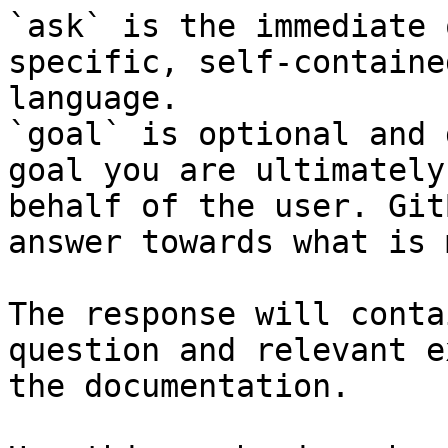
`ask` is the immediate 
specific, self-containe
language.

`goal` is optional and 
goal you are ultimately
behalf of the user. Git
answer towards what is 
The response will conta
question and relevant e
the documentation.
