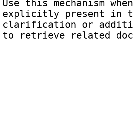
Use this mechanism when
explicitly present in t
clarification or additi