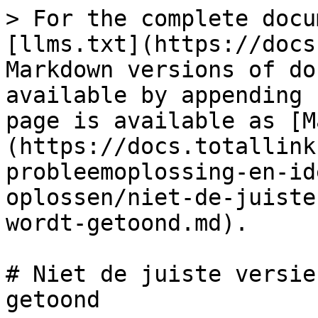
> For the complete docu
[llms.txt](https://docs
Markdown versions of do
available by appending 
page is available as [M
(https://docs.totallink
probleemoplossing-en-id
oplossen/niet-de-juiste
wordt-getoond.md).

# Niet de juiste versie
getoond
