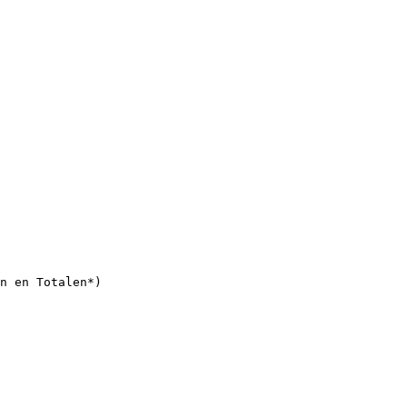
n en Totalen*)
