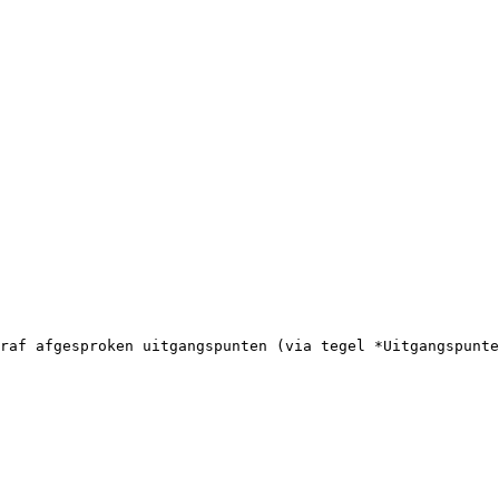
raf afgesproken uitgangspunten (via tegel *Uitgangspunte