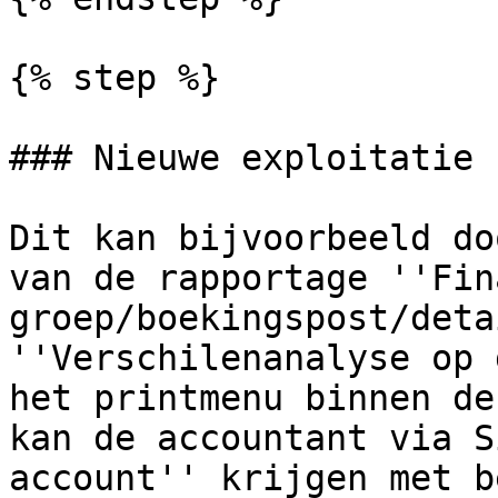
{% step %}

### Nieuwe exploitatie 
Dit kan bijvoorbeeld do
van de rapportage ''Fin
groep/boekingspost/deta
''Verschilenanalyse op 
het printmenu binnen de
kan de accountant via S
account'' krijgen met b