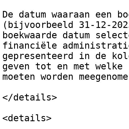
De datum waaraan een bo
(bijvoorbeeld 31-12-202
boekwaarde datum select
financiële administrati
gepresenteerd in de kol
geven tot en met welke 
moeten worden meegenomen
</details>

<details>
