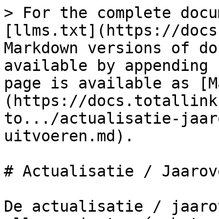
> For the complete docu
[llms.txt](https://docs
Markdown versions of do
available by appending 
page is available as [M
(https://docs.totallink
to.../actualisatie-jaar
uitvoeren.md).

# Actualisatie / Jaarov
De actualisatie / jaaro