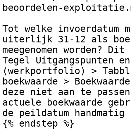
beoordelen-exploitatie.m
Tot welke invoerdatum m
uiterlijk 31-12 als boe
meegenomen worden? Dit 
Tegel Uitgangspunten en
(werkportfolio) > Tabbl
boekwaarde > Boekwaarde
deze niet aan te passen
actuele boekwaarde gebr
de peildatum handmatig 
{% endstep %}
