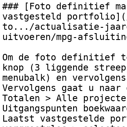
### [Foto definitief ma
vastgesteld portfolio](
to.../actualisatie-jaar
uitvoeren/mpg-afsluitin
Om de foto definitief t
knop (3 liggende streep
menubalk) en vervolgens
Vervolgens gaat u naar 
Totalen > Alle projecte
Uitgangspunten boekwaar
Laatst vastgestelde por