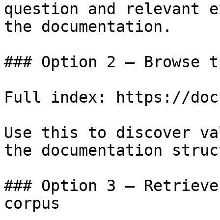
question and relevant e
the documentation.

### Option 2 — Browse t
Full index: https://doc
Use this to discover va
the documentation struc
### Option 3 — Retrieve
corpus
