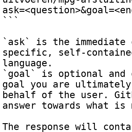
ask=<question>&goal=<en
```

`ask` is the immediate 
specific, self-containe
language.

`goal` is optional and 
goal you are ultimately
behalf of the user. Git
answer towards what is 
The response will conta